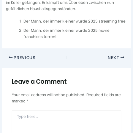
im Keller gefangen. Er kämpft ums Überleben zwischen nun
gefährlichen Haushaltsgegenständen.
Der Mann, der immer kleiner wurde 2025 streaming free
Der Mann, der immer kleiner wurde 2025 movie
franchises torrent
PREVIOUS
NEXT
Leave a Comment
Your email address will not be published.
Required fields are
marked
*
Type
Here..