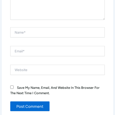
Name*
Email*
Website
Save My Name, Email, And Website In This Browser For
The Next Time I Comment.